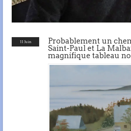
Probablement un chem
11 Juin
Saint-Paul et La Malba
magnifique tableau no