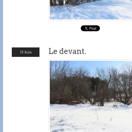
Le devant.
11 Juin