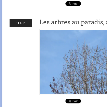
Les arbres au paradis,
11 Juin