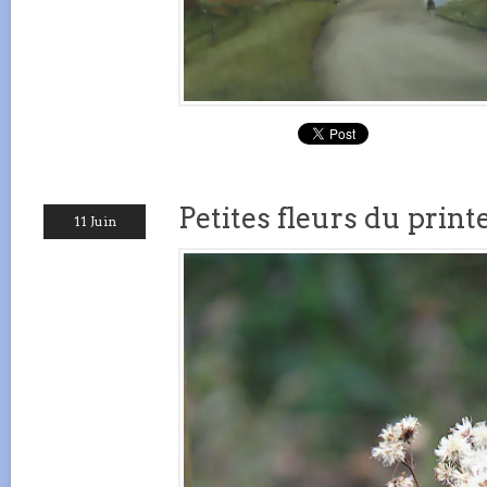
Petites fleurs du prin
11 Juin