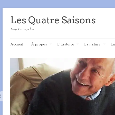
Les Quatre Saisons
Jean Provencher
Accueil
À propos
L’histoire
La nature
La