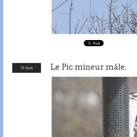
Le Pic mineur mâle.
11 Juin