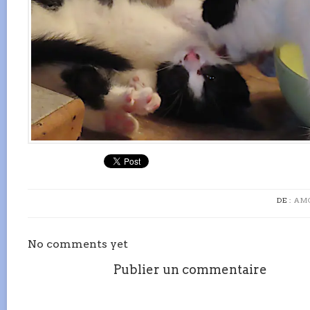
DE :
AM
No comments yet
Publier un commentaire