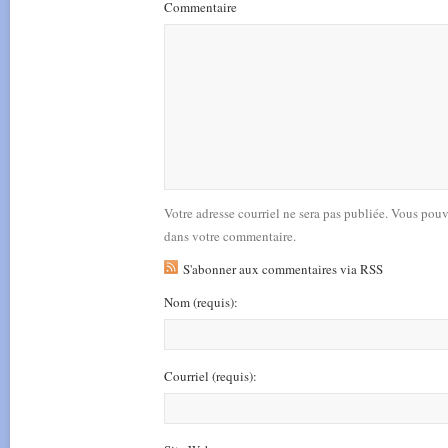
Commentaire
Votre adresse courriel ne sera pas publiée. Vous pou
dans votre commentaire.
S'abonner aux commentaires via RSS
Nom
(requis)
:
Courriel
(requis)
: