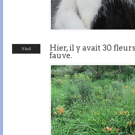
Hier, il y avait 30 fleu
5 Juil
fauve.