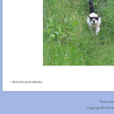
« Articles précédents
Thème Li
Copyright © 2026 Je