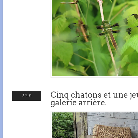
Cinq chatons et une je
5 Juil
galerie arrière.