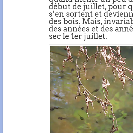
début de juillet, pour 
s’en sortent et devien
des bois. Mais, invari
des années et des année
sec le 1er juillet.