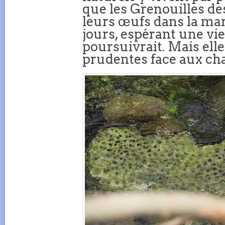
que les Grenouilles de
leurs œufs dans la mare
jours, espérant une vie
poursuivrait. Mais ell
prudentes face aux cha