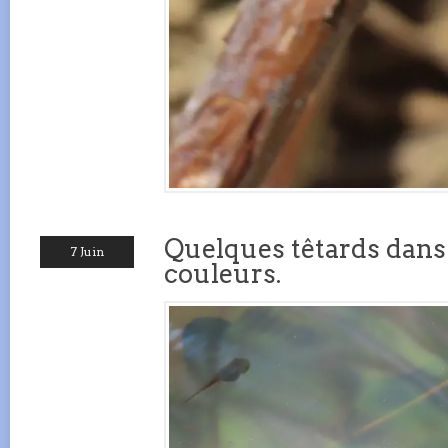
Quelques têtards dans 
7 Juin
couleurs.