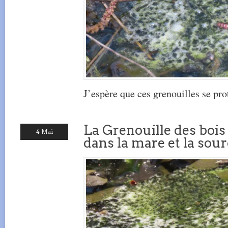
J’espère que ces grenouilles se pro
La Grenouille des bois
4 Mai
dans la mare et la sour