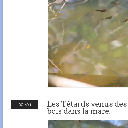
Les Tétards venus des
30 Mai
bois dans la mare.