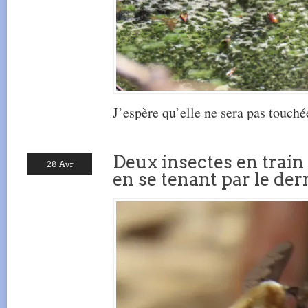
J’espère qu’elle ne sera pas touchée
Deux insectes en train
28 Avr
en se tenant par le derr