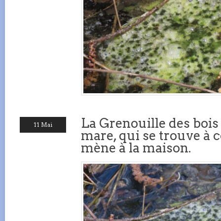
La Grenouille des bois
11 Mai
mare, qui se trouve à cô
mène à la maison.