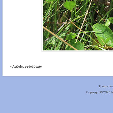
« Articles précédents
Thème Li
Copyright © 2026 Je