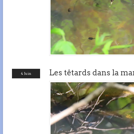
Les têtards dans la ma
4 Juin