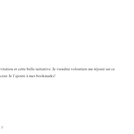
vitation et cette belle initiative. Je viendrai volontiers me réjouir sur ce
ceur. Je l’ajoute à mes bookmarks!
#