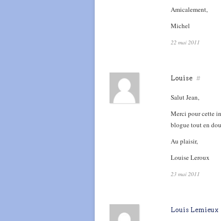
Amicalement,
Michel
22 mai 2011
Louise
#
Salut Jean,
Merci pour cette in
blogue tout en dou
Au plaisir,
Louise Leroux
23 mai 2011
Louis Lemieux