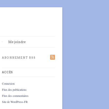
Me joindre
ABONNEMENT RSS
ACCÈS
Connexion
Flux des publications
Flux des commentaires
Site de WordPress-FR