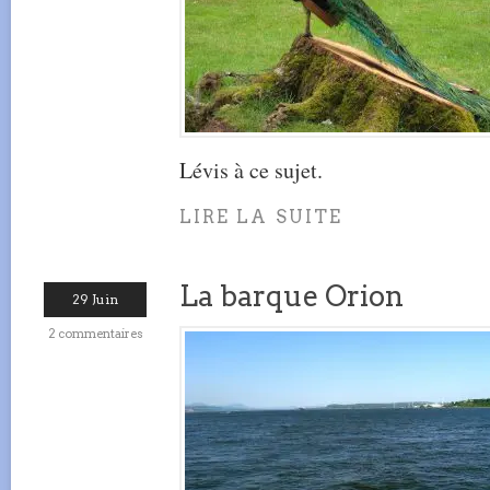
Lévis à ce sujet.
LIRE LA SUITE
La barque Orion
29 Juin
2 commentaires