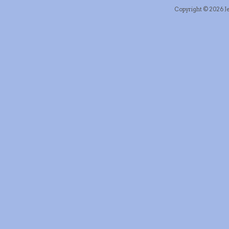
Copyright © 2026 Je