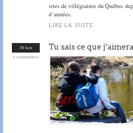
sites de villégiature du Québec de
d’années.
LIRE LA SUITE
Tu sais ce que j’aimera
28 Juin
4 commentaires