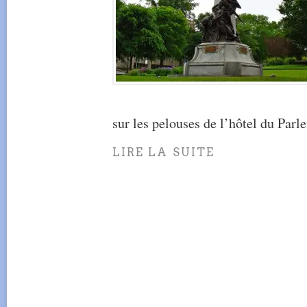
sur les pelouses de l’hôtel du Par
LIRE LA SUITE