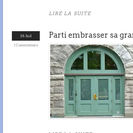
LIRE LA SUITE
Parti embrasser sa gr
26 Juil
1 Commentaire