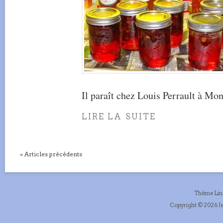
Il paraît chez Louis Perrault à Mon
LIRE LA SUITE
« Articles précédents
Thème Li
Copyright © 2026 Je