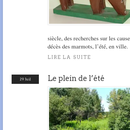
siècle, des recherches sur les caus
décès des marmots, l’été, en ville.
LIRE LA SUITE
Le plein de l’été
29 Juil