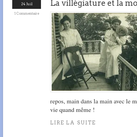
La villégiature et la m
24 Juil
1 Commentaire
repos, main dans la main avec le m
vie quand même !
LIRE LA SUITE