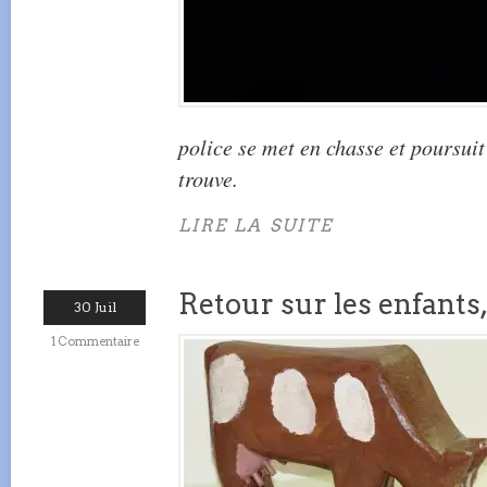
police se met en chasse et poursuit
trouve.
LIRE LA SUITE
Retour sur les enfants, 
30 Juil
1 Commentaire