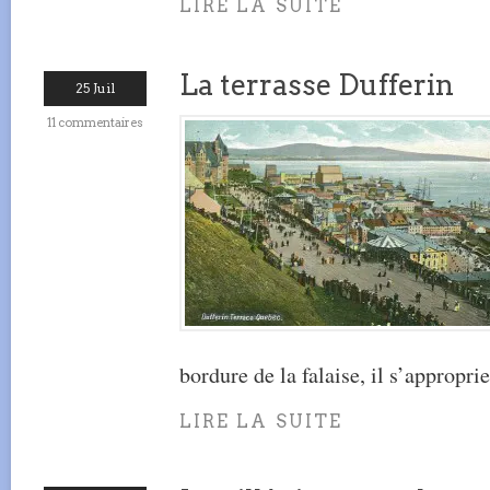
LIRE LA SUITE
La terrasse Dufferin
25 Juil
11 commentaires
bordure de la falaise, il s’approprie
LIRE LA SUITE