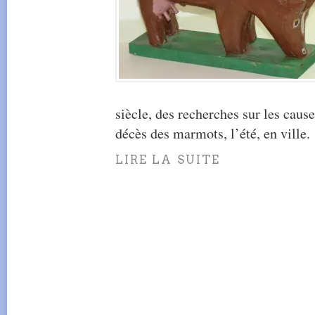
siècle, des recherches sur les caus
décès des marmots, l’été, en ville.
LIRE LA SUITE