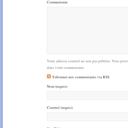
Commentaire
Votre adresse courriel ne sera pas publiée. Vous pou
dans votre commentaire.
S'abonner aux commentaires via RSS
Nom
(requis)
:
Courriel
(requis)
: