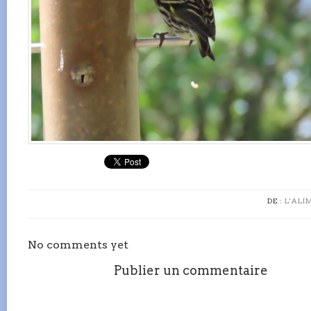
DE :
L'ALI
No comments yet
Publier un commentaire