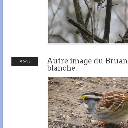
Autre image du Bruant
9 Mai
blanche.