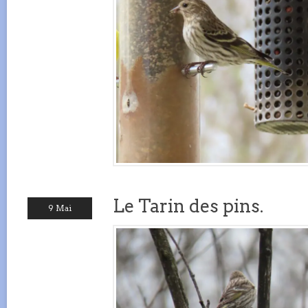
Le Tarin des pins.
9 Mai