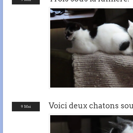
Voici deux chatons sou
9 Mai