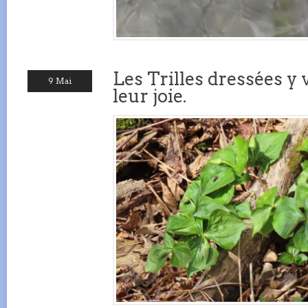
Les Trilles dressées y 
9 Mai
leur joie.