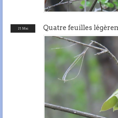
Quatre feuilles légère
21 Mai