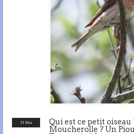
Qui est ce petit oiseau
21 Mai
Moucherolle ? Un Pioui