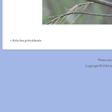
« Articles précédents
Thème Li
Copyright © 2026 Je