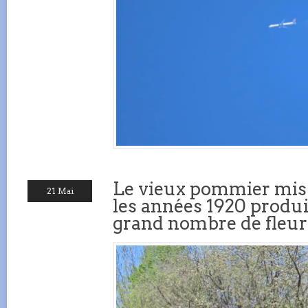
Le vieux pommier mis 
21 Mai
les années 1920 produ
grand nombre de fleurs