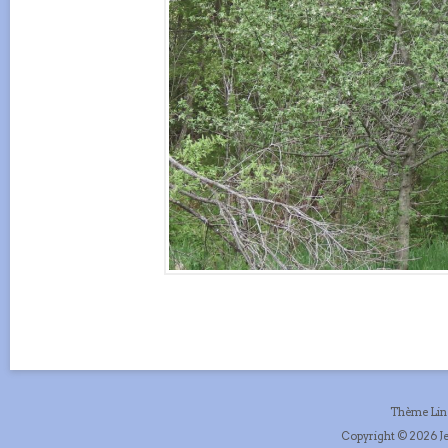
Thème Li
Copyright © 2026 Je