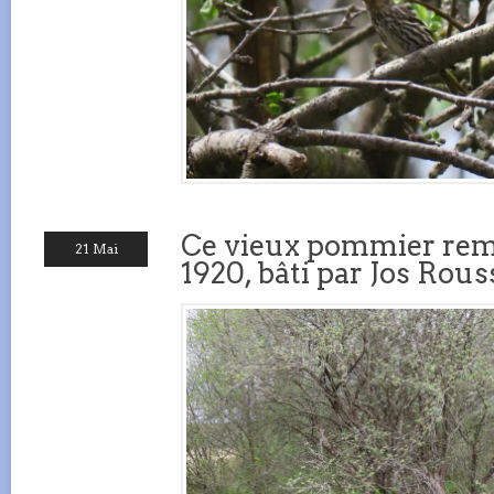
Ce vieux pommier rem
21 Mai
1920, bâti par Jos Rous