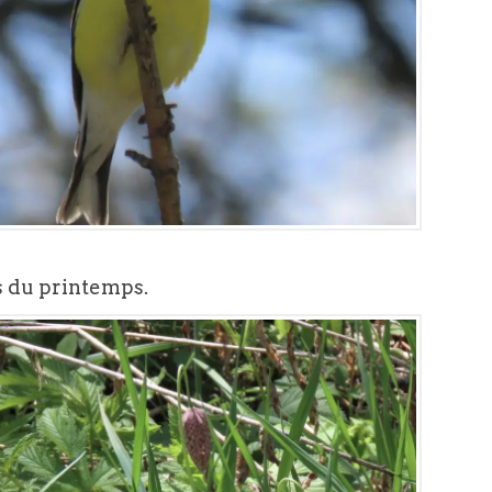
s du printemps.