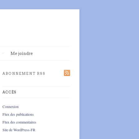
Me joindre
ABONNEMENT RSS
ACCÈS
Connexion
Flux des publications
Flux des commentaires
Site de WordPress-FR