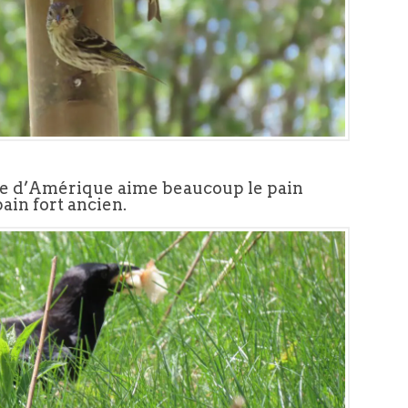
le d’Amérique aime beaucoup le pain
ain fort ancien.