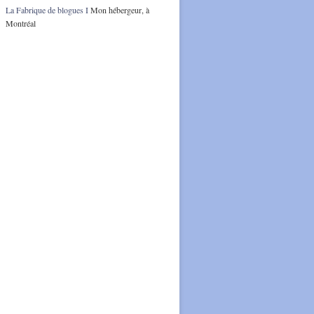
La Fabrique de blogues I
Mon hébergeur, à
Montréal