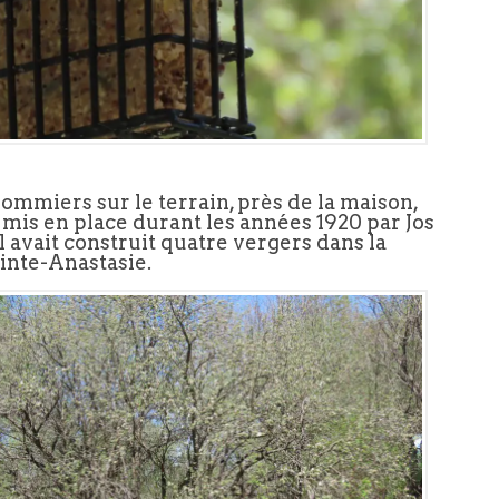
ommiers sur le terrain, près de la maison,
 mis en place durant les années 1920 par Jos
l avait construit quatre vergers dans la
inte-Anastasie.