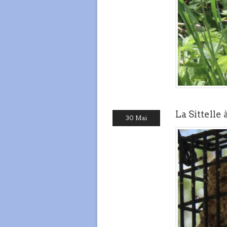
La Sittelle
30 Mai