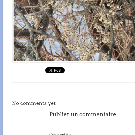
No comments yet
Publier un commentaire
Commentaire