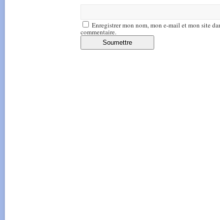
Enregistrer mon nom, mon e-mail et mon site da
commentaire.