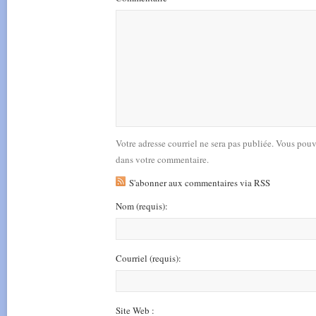
Votre adresse courriel ne sera pas publiée. Vous pou
dans votre commentaire.
S'abonner aux commentaires via RSS
Nom
(requis)
:
Courriel
(requis)
:
Site Web :