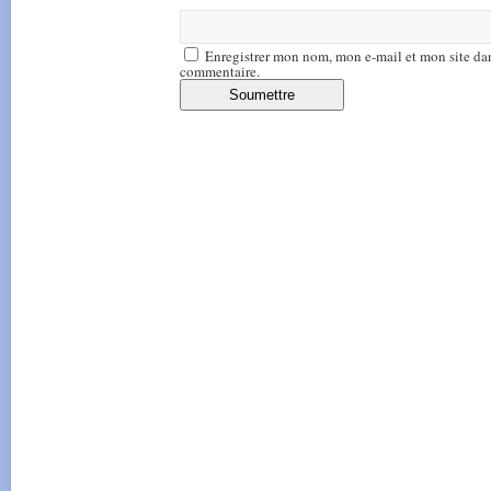
Enregistrer mon nom, mon e-mail et mon site da
commentaire.