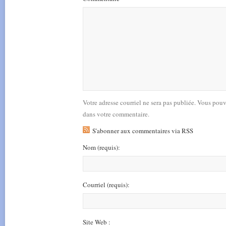
Votre adresse courriel ne sera pas publiée. Vous pou
dans votre commentaire.
S'abonner aux commentaires via RSS
Nom
(requis)
:
Courriel
(requis)
:
Site Web :