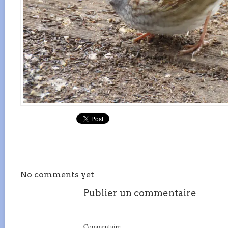
No comments yet
Publier un commentaire
Commentaire