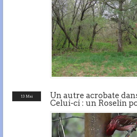
Un autre acrobate da
13 Mai
Celui-ci : un Roselin 