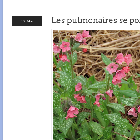
Les pulmonaires se por
13 Mai