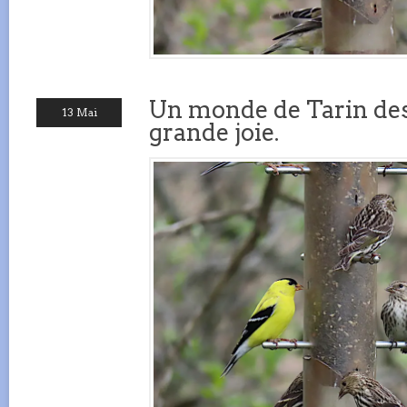
Un monde de Tarin des
13 Mai
grande joie.