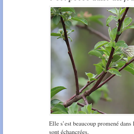
Elle s’est beaucoup promené dans le
sont échancrées.