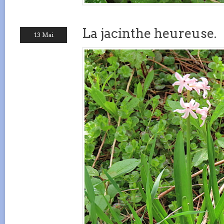
La jacinthe heureuse.
13 Mai