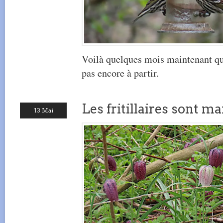
Voilà quelques mois maintenant qu’
pas encore à partir.
Les fritillaires sont ma
13 Mai