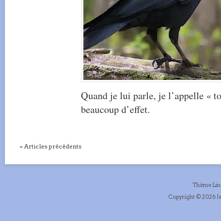
Quand je lui parle, je l’appelle « t
beaucoup d’effet.
« Articles précédents
Thème Li
Copyright © 2026 Je