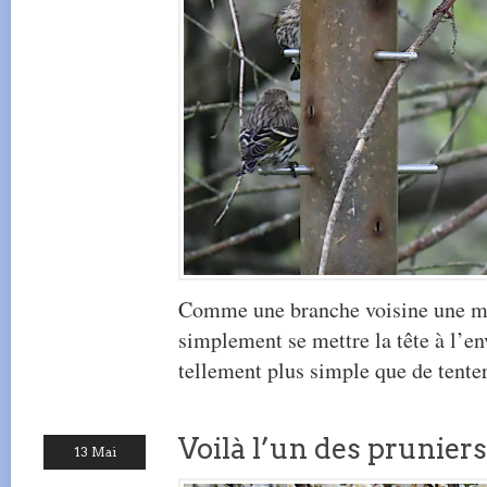
Comme une branche voisine une ma
simplement se mettre la tête à l’e
tellement plus simple que de tenter
Voilà l’un des pruniers 
13 Mai