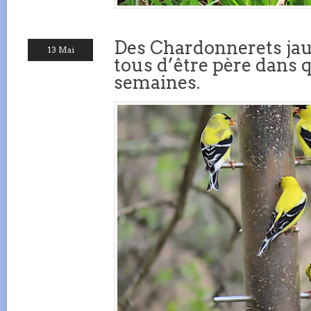
Des Chardonnerets jau
13 Mai
tous d’être père dans 
semaines.