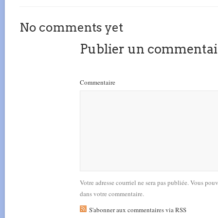
No comments yet
Publier un commentai
Commentaire
Votre adresse courriel ne sera pas publiée. Vous pou
dans votre commentaire.
S'abonner aux commentaires via RSS