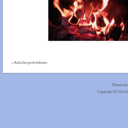
« Articles précédents
Thème Li
Copyright © 2026 Je