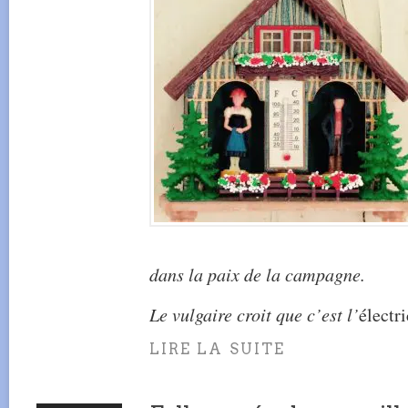
dans la paix de la campagne.
Le vulgaire croit que c’est l’
électr
LIRE LA SUITE