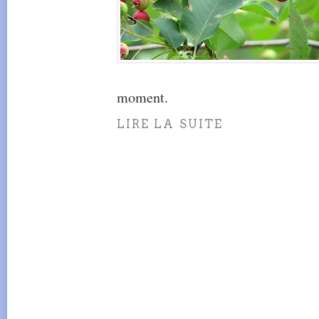
moment.
LIRE LA SUITE