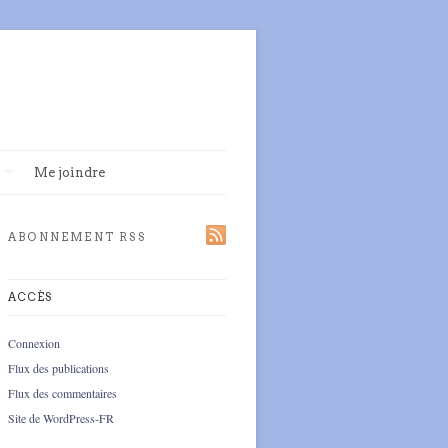
Me joindre
ABONNEMENT RSS
ACCÈS
Connexion
Flux des publications
Flux des commentaires
Site de WordPress-FR