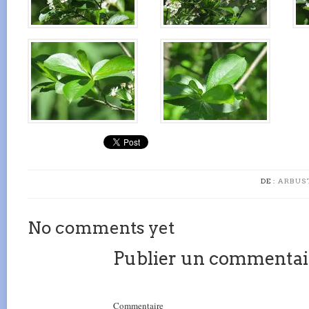
DE :
ARBUST
No comments yet
Publier un commentai
Commentaire