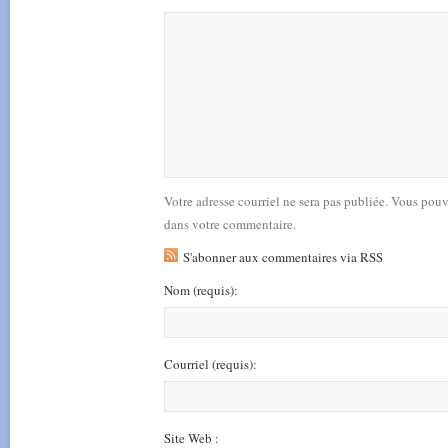
Votre adresse courriel ne sera pas publiée. Vous pou
dans votre commentaire.
S'abonner aux commentaires via RSS
Nom
(requis)
:
Courriel
(requis)
:
Site Web :