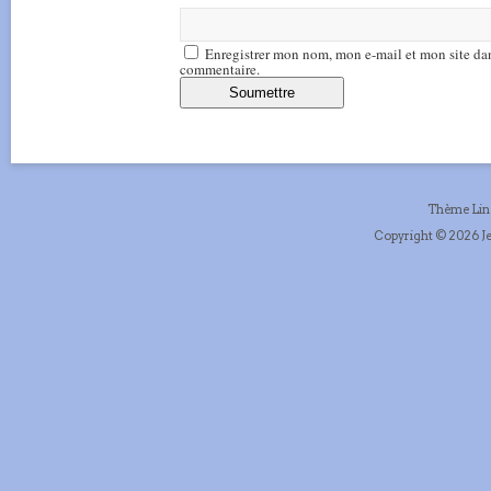
Enregistrer mon nom, mon e-mail et mon site da
commentaire.
Thème Li
Copyright © 2026 Je