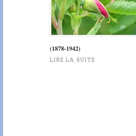
(1878-1942)
LIRE LA SUITE