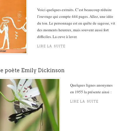
Voici quelques extraits. C’est beaucoup réduire
l’ouvrage qui compte 444 pages. Allez, une idée
du ton. Le personnage est en quête de sagesse, vit
des moments heureux, mais souvent aussi fort
difficiles. La cuve à laver.
LIRE LA SUITE
de poète Emily Dickinson
Quelques lignes anonymes
en 1955 la présente ainsi :
LIRE LA SUITE