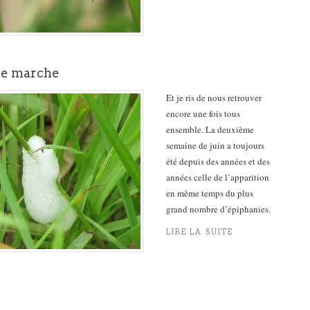
 je marche
Et je ris de nous retrouver
encore une fois tous
ensemble. La deuxième
semaine de juin a toujours
été depuis des années et des
années celle de l’apparition
en même temps du plus
grand nombre d’épiphanies.
LIRE LA SUITE