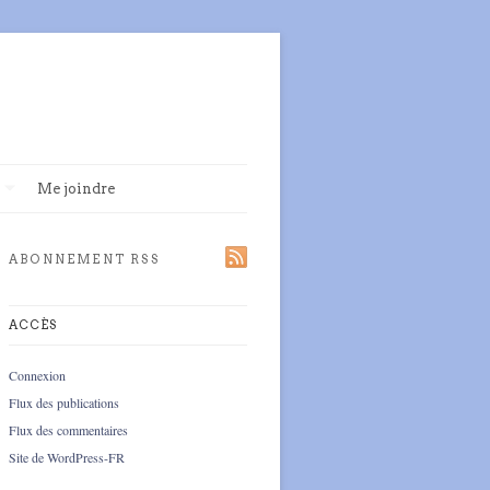
Me joindre
ABONNEMENT RSS
ACCÈS
Connexion
Flux des publications
Flux des commentaires
Site de WordPress-FR