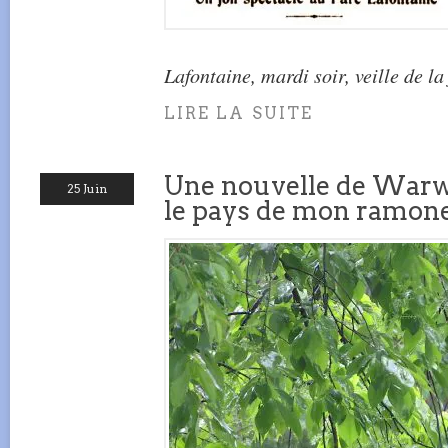
Lafontaine, mardi soir, veille de la
LIRE LA SUITE
Une nouvelle de Warw
25 Juin
le pays de mon ramon