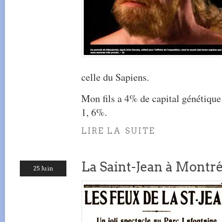
celle du Sapiens.
Mon fils a 4% de capital génétique 
1, 6%.
LIRE LA SUITE
La Saint-Jean à Montré
25 Juin