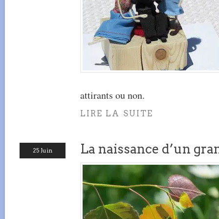
attirants ou non.
LIRE LA SUITE
La naissance d’un gra
25 Juin