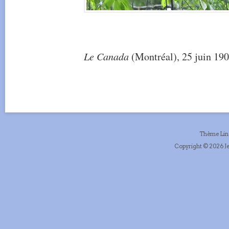
Le Canada
(Montréal), 25 juin 190
Thème Li
Copyright © 2026 Je