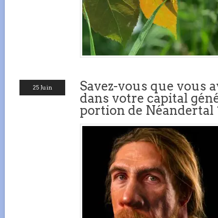
Savez-vous que vous a
25 Juin
dans votre capital gén
portion de Néandertal 