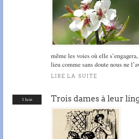
même les voies où elle s’engagera, 
lieu comme sans doute nous ne l’a
LIRE LA SUITE
Trois dames à leur lin
1 Juin