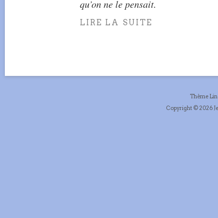
qu’on ne le pensait.
LIRE LA SUITE
Thème Li
Copyright © 2026 Je