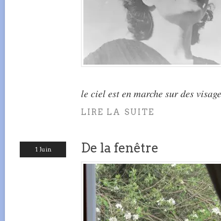
le ciel est en marche sur des visag
LIRE LA SUITE
De la fenêtre
1 Juin