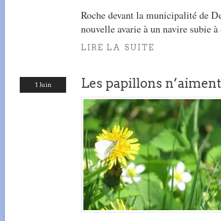
Roche devant la municipalité de De
nouvelle avarie à un navire subie à 
LIRE LA SUITE
Les papillons n’aiment 
1 Juin