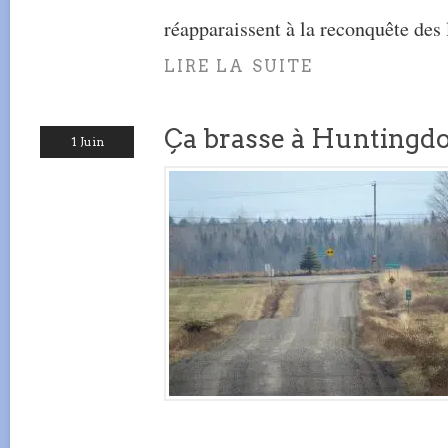
réapparaissent à la reconquête des 
LIRE LA SUITE
Ça brasse à Huntingd
1 Juin