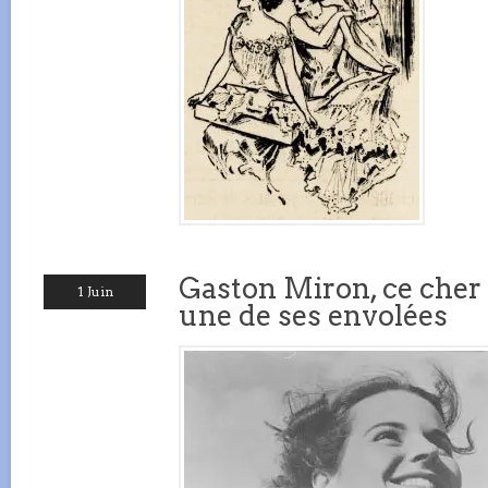
Gaston Miron, ce cher
1 Juin
une de ses envolées