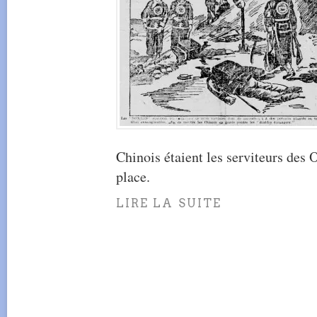
Chinois étaient les serviteurs des
place.
LIRE LA SUITE