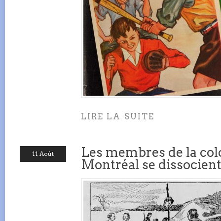
LIRE LA SUITE
Les membres de la col
11 Août
Montréal se dissocient