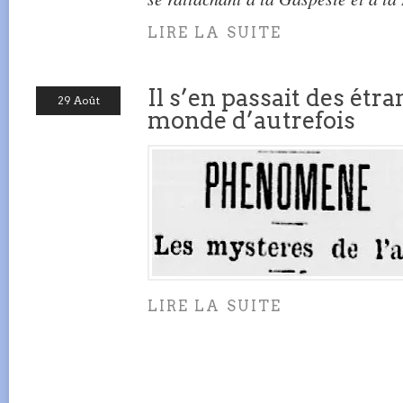
LIRE LA SUITE
Il s’en passait des étr
29 Août
monde d’autrefois
LIRE LA SUITE