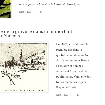
que ça pouvait bien être le ballon du Norvégien.
LIRE LA SUITE
ce de la gravure dans un important
québécois
En 1897, apparaît pour la
première fois dans le
quotidien montréalais
La
Patrie
des gravures liées à
l’actualité et non pas
seulement à des produits
publicitaires. Voici une des
toutes premières, signée
Raymond Hyde.
LIRE LA SUITE