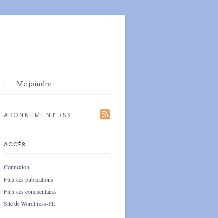
Me joindre
ABONNEMENT RSS
ACCÈS
Connexion
Flux des publications
Flux des commentaires
Site de WordPress-FR