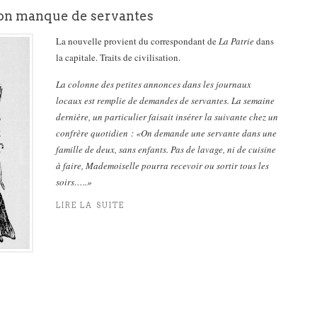
on manque de servantes
La nouvelle provient du correspondant de
La Patrie
dans
la capitale. Traits de civilisation.
La colonne des petites annonces dans les journaux
locaux est remplie de demandes de servantes. La semaine
dernière, un particulier faisait insérer la suivante chez un
confrère quotidien : «On demande une servante dans une
famille de deux, sans enfants. Pas de lavage, ni de cuisine
à faire, Mademoiselle pourra recevoir ou sortir tous les
soirs…..»
LIRE LA SUITE