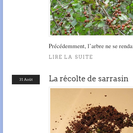
Précédemment, l’arbre ne se rendai
LIRE LA SUITE
La récolte de sarrasin
31 Août