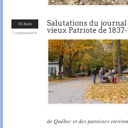
Salutations du journal
30 Août
vieux Patriote de 1837
3 commentaires
de Québec et des paroisses enviro