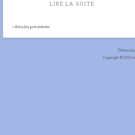
LIRE LA SUITE
« Articles précédents
Thème Li
Copyright © 2026 Je