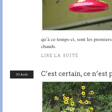
qu’à ce temps-ci, sont les premiers 
chauds.
LIRE LA SUITE
C’est certain, ce n’est
30 Août