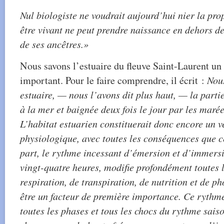
Nul biologiste ne voudrait aujourd’hui nier la pro
être vivant ne peut prendre naissance en dehors d
de ses ancêtres.»
Nous savons l’estuaire du fleuve Saint-Laurent un 
important. Pour le faire comprendre, il écrit :
Nous
estuaire, — nous l’avons dit plus haut, — la parti
à la mer et baignée deux fois le jour par les maré
L’habitat estuarien constituerait donc encore un v
physiologique, avec toutes les conséquences que c
part, le rythme incessant d’émersion et d’immersi
vingt-quatre heures, modifie profondément toutes 
respiration, de transpiration, de nutrition et de p
être un facteur de première importance. Ce rythme
toutes les phases et tous les chocs du rythme saiso