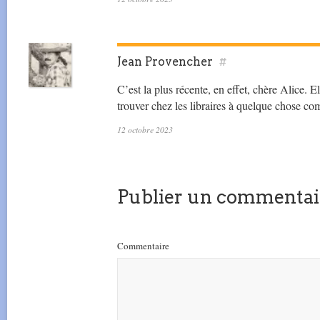
Jean Provencher
#
C’est la plus récente, en effet, chère Alice. 
trouver chez les libraires à quelque chose 
12 octobre 2023
Publier un commentai
Commentaire