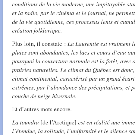
conditions de la vie moderne, une impitoyable sta
et la radio, par le cinéma et le journal, ne permet
de la vie quotidienne, ces processus lents et cumul
création folklorique.
Plus loin, il constate :
La Laurentie est vraiment le
pluies sont abondantes, les lacs et cours d’eau i
pourquoi la couverture normale est la forêt, avec 
prairies naturelles. Le climat du Québec est donc
climat continental, caractérisé par un grand écar
extrêmes, par l’abondance des précipitations, et pa
couche de neige hivernale.
Et d’autres mots encore.
La toundra
[de l’Arctique]
est en réalité une imm
l’étendue, la solitude, l’uniformité et le silence so