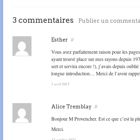
3 commentaires
Publier un commenta
Esther
#
Vous avez parfaitement raison pour les pages
ayant trouvé place sur mes rayons depuis 197
sert et servira encore !), j’avais depuis oublié
longue introduction… Merci de l’avoir rapp
1 avril 2015
Alice Tremblay
#
Bonjour M Provencher. Est ce que c’est la pl
Merci.
12 octobre 2023