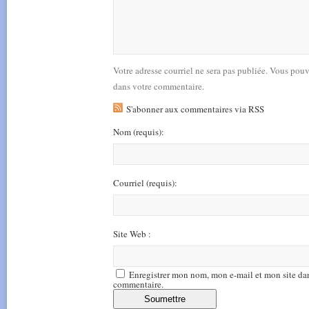
Votre adresse courriel ne sera pas publiée. Vous pou
dans votre commentaire.
S'abonner aux commentaires via RSS
Nom
(requis)
:
Courriel
(requis)
:
Site Web :
Enregistrer mon nom, mon e-mail et mon site da
commentaire.