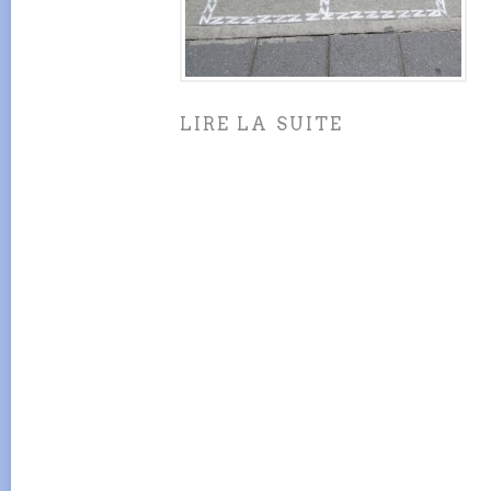
LIRE LA SUITE