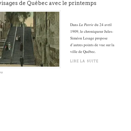
isages de Québec avec le printemps
Dans
La Patrie
du 24 avril
1909, le chroniqueur Jules-
Siméon Lesage propose
d’autres points de vue sur la
ville de Québec.
LIRE LA SUITE
ou