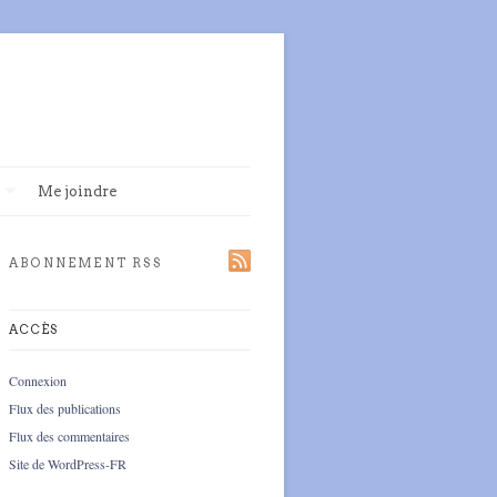
Me joindre
ABONNEMENT RSS
ACCÈS
Connexion
Flux des publications
Flux des commentaires
Site de WordPress-FR