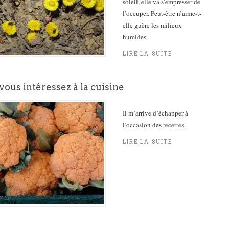
soleil, elle va s’empresser de
l’occuper. Peut-être n’aime-t-
elle guère les milieux
humides.
LIRE LA SUITE
vous intéressez à la cuisine
Il m’arrive d’échapper à
l’occasion des recettes.
LIRE LA SUITE