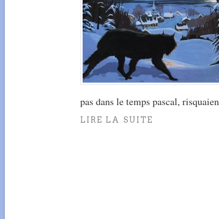
pas dans le temps pascal, risquaien
LIRE LA SUITE