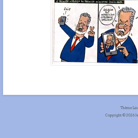
Thème Li
Copyright © 2026 Je