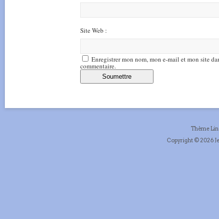
Site Web :
Enregistrer mon nom, mon e-mail et mon site da
commentaire.
Thème Li
Copyright © 2026 Je