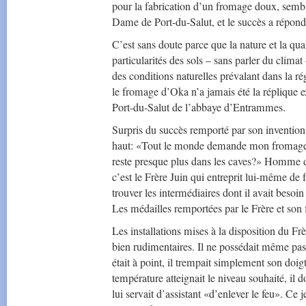
pour la fabrication d’un fromage doux, sembl
Dame de Port-du-Salut, et le succès a répond
C’est sans doute parce que la nature et la qua
particularités des sols – sans parler du climat
des conditions naturelles prévalant dans la r
le fromage d’Oka n’a jamais été la réplique 
Port-du-Salut de l’abbaye d’Entrammes.
Surpris du succès remporté par son invention,
haut: «Tout le monde demande mon fromage, 
reste presque plus dans les caves?» Homme d
c’est le Frère Juin qui entreprit lui-même de 
trouver les intermédiaires dont il avait besoin
Les médailles remportées par le Frère et son
Les installations mises à la disposition du F
bien rudimentaires. Il ne possédait même pas
était à point, il trempait simplement son doi
température atteignait le niveau souhaité, il 
lui servait d’assistant «d’enlever le feu». Ce