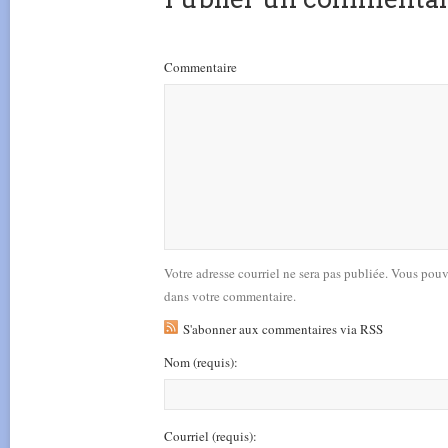
Commentaire
Votre adresse courriel ne sera pas publiée. Vous pou
dans votre commentaire.
S'abonner aux commentaires via RSS
Nom
(requis)
:
Courriel
(requis)
: