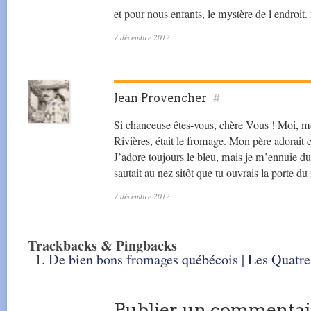
et pour nous enfants, le mystère de l endroit. 
7 décembre 2012
Jean Provencher
#
Si chanceuse êtes-vous, chère Vous ! Moi, mo
Rivières, était le fromage. Mon père adorait
J’adore toujours le bleu, mais je m’ennuie du
sautait au nez sitôt que tu ouvrais la porte du 
7 décembre 2012
Trackbacks & Pingbacks
De bien bons fromages québécois | Les Quatre
Publier un commentai