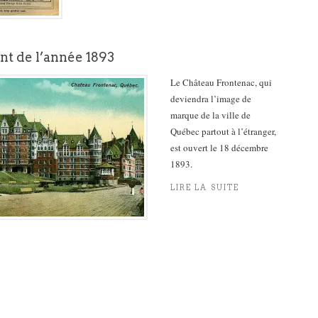
t de l’année 1893
Le Château Frontenac, qui
deviendra l’image de
marque de la ville de
Québec partout à l’étranger,
est ouvert le 18 décembre
1893.
LIRE LA SUITE