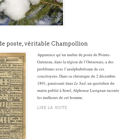
de poste, véritable Champollion
Apparence qu’un maître de poste de Pointe-
Gatineau, dans la région de l’Outaouais, a des
problèmes avec l’analphabétisme de ces
concitoyens. Dans sa chronique du 2 décembre
1891, paraissant dans
Le Sud
, un quotidien du
matin publié à Sorel, Alphonse Lusignan raconte
les malheurs de cet homme.
LIRE LA SUITE