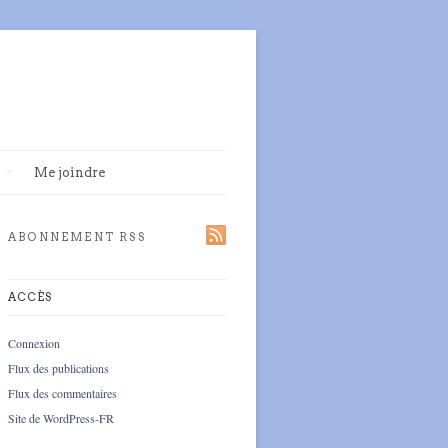
Me joindre
ABONNEMENT RSS
ACCÈS
Connexion
Flux des publications
Flux des commentaires
Site de WordPress-FR