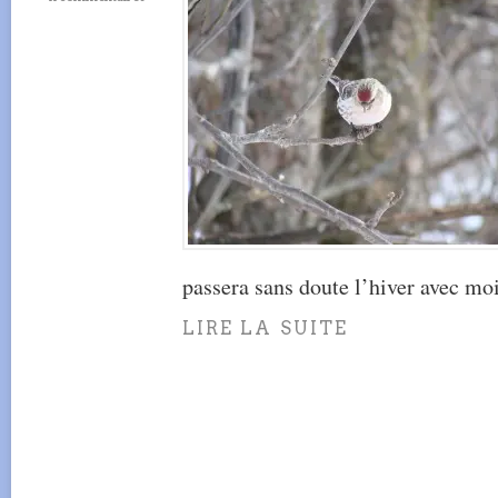
passera sans doute l’hiver avec moi
LIRE LA SUITE