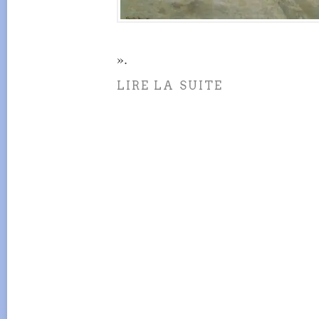
».
LIRE LA SUITE