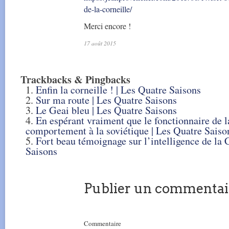
de-la-corneille/
Merci encore !
17 août 2015
Trackbacks & Pingbacks
Enfin la corneille ! | Les Quatre Saisons
Sur ma route | Les Quatre Saisons
Le Geai bleu | Les Quatre Saisons
En espérant vraiment que le fonctionnaire de l
comportement à la soviétique | Les Quatre Saiso
Fort beau témoignage sur l’intelligence de la 
Saisons
Publier un commentai
Commentaire