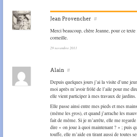
Jean Provencher
#
Merci beaucoup, chère Jeanne, pour ce texte
corneille.
29 novembre 2011
Alain
#
Depuis quelques jours j’ai la visite d’une jeun
moi après m’avoir frôlé de l’aile pour me di
elle vient participer à mes travaux de jardins.
Elle passe ainsi entre mes pieds et mes mains
(même les gros), et quand j’arrache les mauva
fait de même. Si je m’arrête, elle me regarde d
dire « on joue à quoi maintenant ? » ; puis 
touffe, elle m’aide en tirant aussi de toutes se