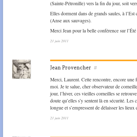
(Sainte-Pétronille) vers la fin du jour, soit ver
Elles dorment dans de grands saules, à l’Est
(Anse aux sauvages).
Merci Jean pour la belle conférence sur l’Été
21 juin 2011
Jean Provencher
#
Merci, Laurent. Cette rencontre, encore une 
moi. Je te salue, cher observateur de corneille
jour, l’hiver, ces vieilles corneilles se retro
doute qu’elles s’y sentent là en sécurité. Les
longue et s’empressent de délaisser les lieux 
21 juin 2011