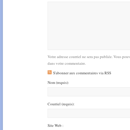
Votre adresse courriel ne sera pas publiée. Vous pou
dans votre commentaire.
S'abonner aux commentaires via RSS
Nom
(requis)
:
Courriel
(requis)
:
Site Web :