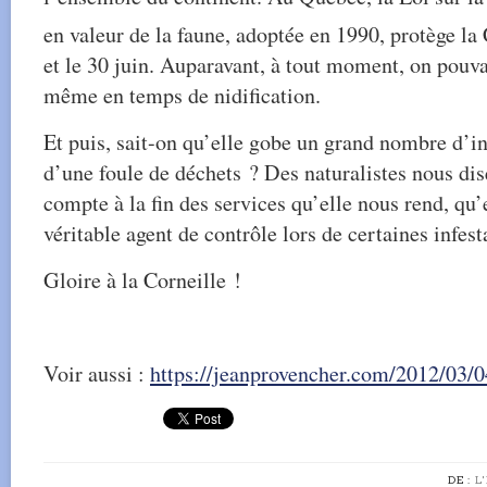
en valeur de la faune, adoptée en 1990, protège la 
et le 30 juin. Auparavant, à tout moment, on pouvait
même en temps de nidification.
Et puis, sait-on qu’elle gobe un grand nombre d’i
d’une foule de déchets ? Des naturalistes nous dise
compte à la fin des services qu’elle nous rend, qu’
véritable agent de contrôle lors de certaines infest
Gloire à la Corneille !
Voir aussi :
https://jeanprovencher.com/2012/03/04
DE :
L