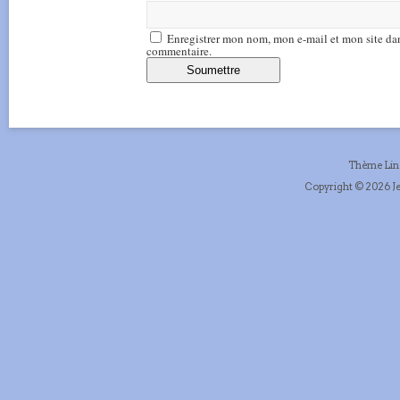
Enregistrer mon nom, mon e-mail et mon site da
commentaire.
Thème Li
Copyright © 2026 Je