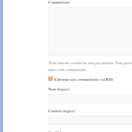
Commentaire
Votre adresse courriel ne sera pas publiée. Vous pou
dans votre commentaire.
S'abonner aux commentaires via RSS
Nom
(requis)
:
Courriel
(requis)
: