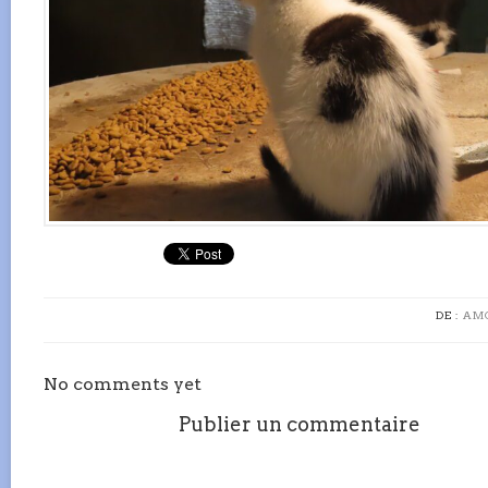
DE :
AM
No comments yet
Publier un commentaire