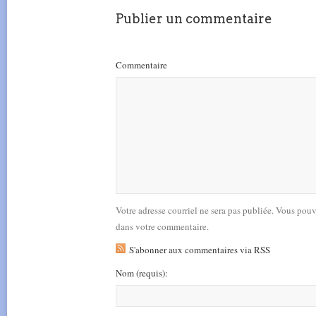
Publier un commentaire
Commentaire
Votre adresse courriel ne sera pas publiée. Vous pou
dans votre commentaire.
S'abonner aux commentaires via RSS
Nom
(requis)
: