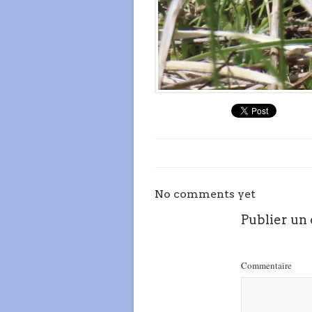
No comments yet
Publier un
Commentaire