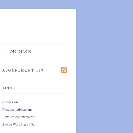
Me joindre
ABONNEMENT RSS
ACCÈS
Connexion
Flux des publications
Flux des commentaires
Site de WordPress-FR