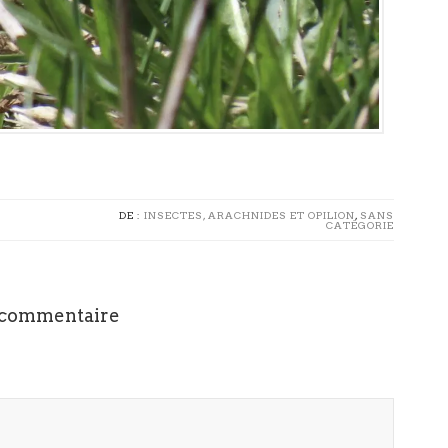
DE :
INSECTES, ARACHNIDES ET OPILION
,
SANS
CATÉGORIE
 commentaire