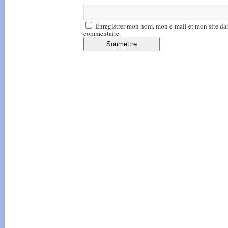
Enregistrer mon nom, mon e-mail et mon site da
commentaire.