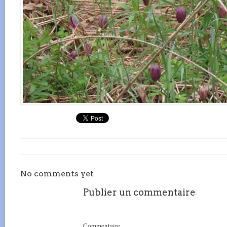
No comments yet
Publier un commentaire
Commentaire