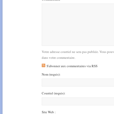
Votre adresse courriel ne sera pas publiée. Vous pou
dans votre commentaire.
S'abonner aux commentaires via RSS
Nom
(requis)
:
Courriel
(requis)
:
Site Web :