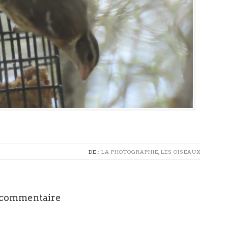
DE :
LA PHOTOGRAPHIE
,
LES OISEAUX
 commentaire