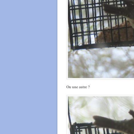
Ou une autre ?