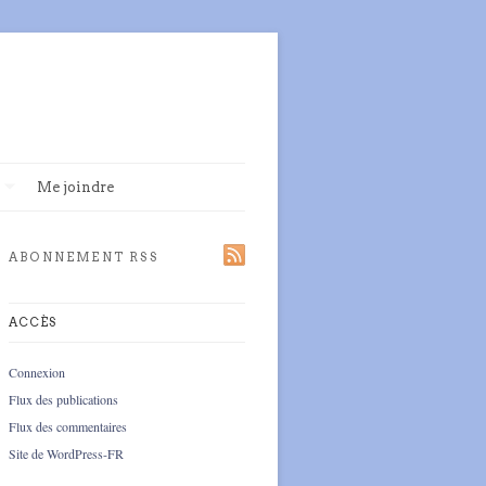
Me joindre
ABONNEMENT RSS
ACCÈS
Connexion
Flux des publications
Flux des commentaires
Site de WordPress-FR