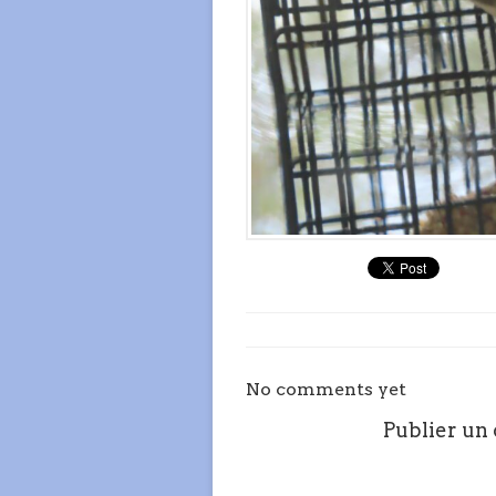
No comments yet
Publier un