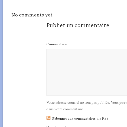
No comments yet
Publier un commentaire
Commentaire
Votre adresse courriel ne sera pas publiée. Vous pou
dans votre commentaire.
S'abonner aux commentaires via RSS