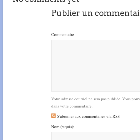
Publier un commentai
Commentaire
Votre adresse courriel ne sera pas publiée. Vous pou
dans votre commentaire.
S'abonner aux commentaires via RSS
Nom
(requis)
: