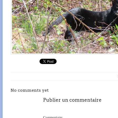
No comments yet
Publier un commentaire
Commentaire