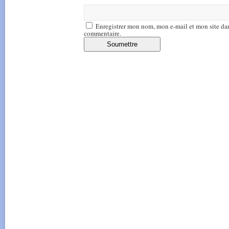
Enregistrer mon nom, mon e-mail et mon site da
commentaire.