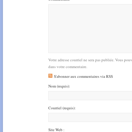
Votre adresse courriel ne sera pas publiée. Vous pou
dans votre commentaire.
S'abonner aux commentaires via RSS
Nom
(requis)
:
Courriel
(requis)
:
Site Web :