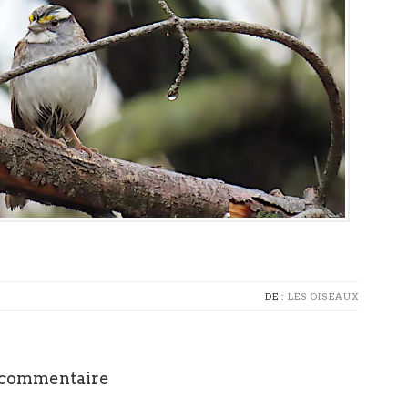
DE :
LES OISEAUX
 commentaire