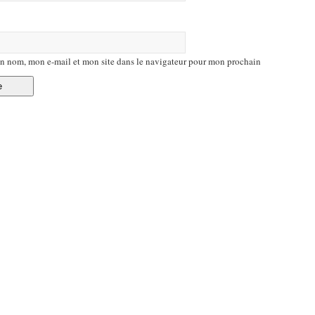
n nom, mon e-mail et mon site dans le navigateur pour mon prochain