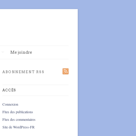
Me joindre
ABONNEMENT RSS
ACCÈS
Connexion
Flux des publications
Flux des commentaires
Site de WordPress-FR