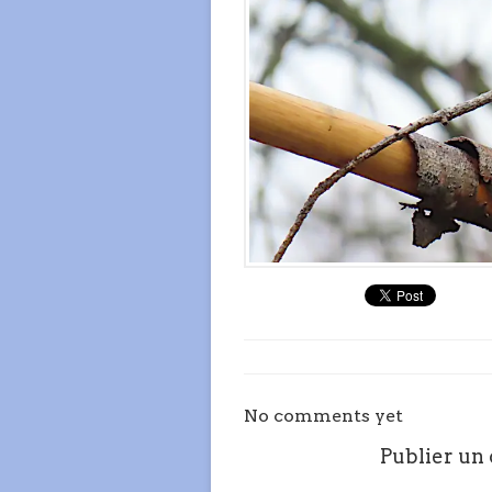
No comments yet
Publier un