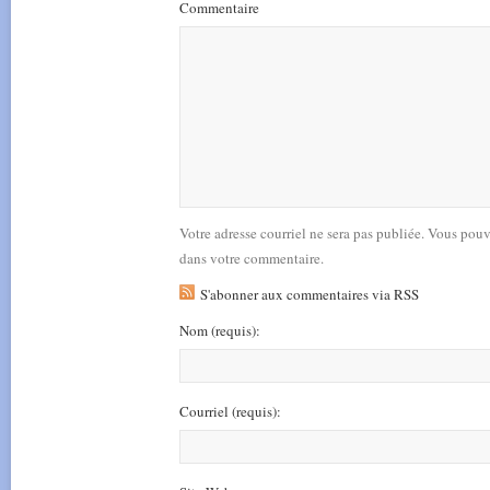
Commentaire
Votre adresse courriel ne sera pas publiée. Vous pou
dans votre commentaire.
S'abonner aux commentaires via RSS
Nom
(requis)
:
Courriel
(requis)
: