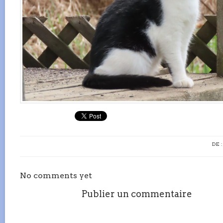
DE 
No comments yet
Publier un commentaire